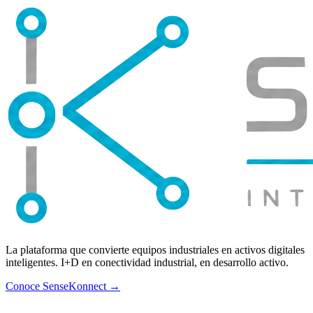
La plataforma que convierte equipos industriales en activos digitales
inteligentes. I+D en conectividad industrial, en desarrollo activo.
Conoce SenseKonnect →