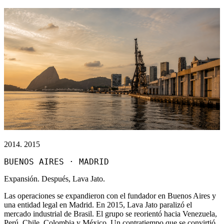
2014. 2015
BUENOS AIRES · MADRID
Expansión. Después, Lava Jato.
Las operaciones se expandieron con el fundador en Buenos Aires y
una entidad legal en Madrid. En 2015, Lava Jato paralizó el
mercado industrial de Brasil. El grupo se reorientó hacia Venezuela,
Perú, Chile, Colombia y México. Un contratiempo que se convirtió