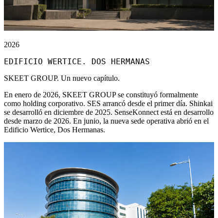
2026
EDIFICIO WERTICE. DOS HERMANAS
SKEET GROUP. Un nuevo capítulo.
En enero de 2026, SKEET GROUP se constituyó formalmente
como holding corporativo. SES arrancó desde el primer día. Shinkai
se desarrolló en diciembre de 2025. SenseKonnect está en desarrollo
desde marzo de 2026. En junio, la nueva sede operativa abrió en el
Edificio Wertice, Dos Hermanas.