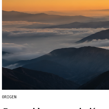
ORIGEN