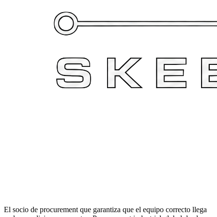
El socio de procurement que garantiza que el equipo correcto llega