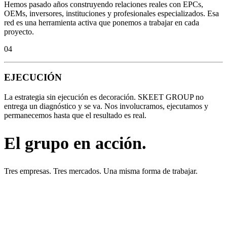
Hemos pasado años construyendo relaciones reales con EPCs,
OEMs, inversores, instituciones y profesionales especializados. Esa
red es una herramienta activa que ponemos a trabajar en cada
proyecto.
04
EJECUCIÓN
La estrategia sin ejecución es decoración. SKEET GROUP no
entrega un diagnóstico y se va. Nos involucramos, ejecutamos y
permanecemos hasta que el resultado es real.
El grupo en acción.
Tres empresas. Tres mercados. Una misma forma de trabajar.