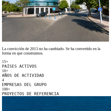
La convicción de 2013 no ha cambiado. Se ha convertido en la
forma en que construimos.
15+
PAÍSES ACTIVOS
10+
AÑOS DE ACTIVIDAD
4
EMPRESAS DEL GRUPO
100+
PROYECTOS DE REFERENCIA