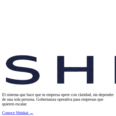
El sistema que hace que tu empresa opere con claridad, sin depender
de una sola persona. Gobernanza operativa para empresas que
quieren escalar.
Conoce Shinkai →