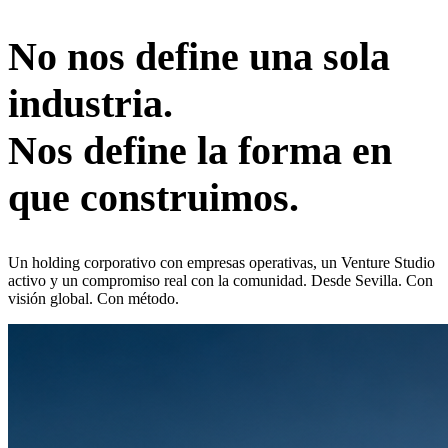
No nos define una sola
industria.
Nos define la forma en
que construimos.
Un holding corporativo con empresas operativas, un Venture Studio
activo y un compromiso real con la comunidad. Desde Sevilla. Con
visión global. Con método.