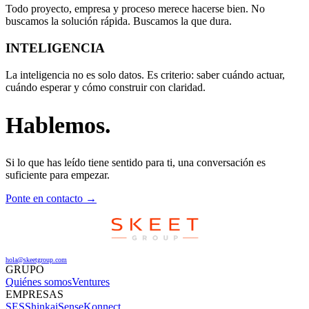
Todo proyecto, empresa y proceso merece hacerse bien. No
buscamos la solución rápida. Buscamos la que dura.
INTELIGENCIA
La inteligencia no es solo datos. Es criterio: saber cuándo actuar,
cuándo esperar y cómo construir con claridad.
Hablemos.
Si lo que has leído tiene sentido para ti, una conversación es
suficiente para empezar.
Ponte en contacto →
hola@skeetgroup.com
GRUPO
Quiénes somos
Ventures
EMPRESAS
SES
Shinkai
SenseKonnect