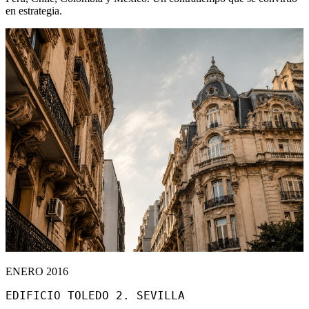
en estrategia.
ENERO 2016
EDIFICIO TOLEDO 2. SEVILLA