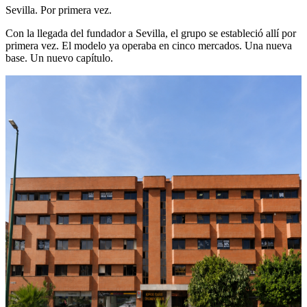
Sevilla. Por primera vez.
Con la llegada del fundador a Sevilla, el grupo se estableció allí por
primera vez. El modelo ya operaba en cinco mercados. Una nueva
base. Un nuevo capítulo.