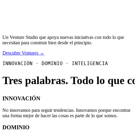
Un Venture Studio que apoya nuevas iniciativas con todo lo que
necesitan para construir bien desde el principio.
Descubre Ventures →
INNOVACIÓN · DOMINIO · INTELIGENCIA
Tres palabras. Todo lo que c
INNOVACIÓN
No innovamos para seguir tendencias. Innovamos porque encontrar
una forma mejor de hacer las cosas es parte de lo que somos.
DOMINIO