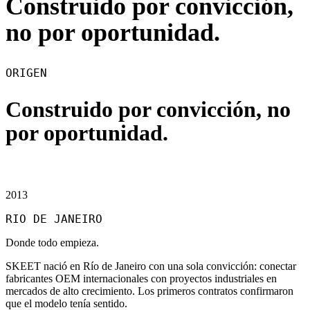
Construido por convicción,
no por oportunidad.
ORIGEN
Construido por convicción, no
por oportunidad.
2013
RIO DE JANEIRO
Donde todo empieza.
SKEET nació en Río de Janeiro con una sola convicción: conectar
fabricantes OEM internacionales con proyectos industriales en
mercados de alto crecimiento. Los primeros contratos confirmaron
que el modelo tenía sentido.