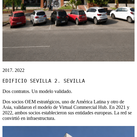
2017. 2022
EDIFICIO SEVILLA 2. SEVILLA
Dos contratos. Un modelo validado.
Dos socios OEM estratégicos, uno de América Latina y otro de
Asia, validaron el modelo de Virtual Commercial Hub. En 2021 y
2022, ambos socios establecieron sus entidades europeas. La red se
convirtió en infraestructura.