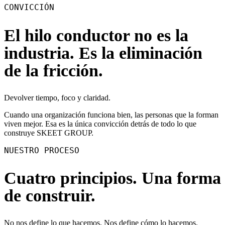
CONVICCIÓN
El hilo conductor no es la
industria. Es la eliminación
de la fricción.
Devolver tiempo, foco y claridad.
Cuando una organización funciona bien, las personas que la forman
viven mejor. Esa es la única convicción detrás de todo lo que
construye SKEET GROUP.
NUESTRO PROCESO
Cuatro principios. Una forma
de construir.
No nos define lo que hacemos. Nos define cómo lo hacemos.