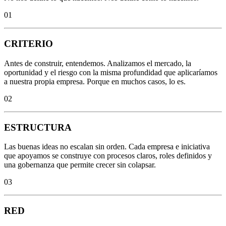
01
CRITERIO
Antes de construir, entendemos. Analizamos el mercado, la
oportunidad y el riesgo con la misma profundidad que aplicaríamos
a nuestra propia empresa. Porque en muchos casos, lo es.
02
ESTRUCTURA
Las buenas ideas no escalan sin orden. Cada empresa e iniciativa
que apoyamos se construye con procesos claros, roles definidos y
una gobernanza que permite crecer sin colapsar.
03
RED