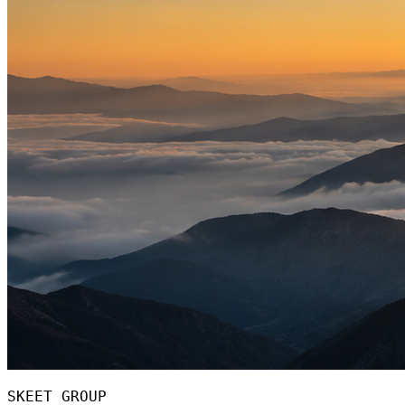
SKEET GROUP