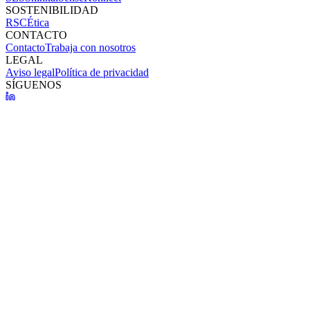
SOSTENIBILIDAD
RSC
Ética
CONTACTO
Contacto
Trabaja con nosotros
LEGAL
Aviso legal
Política de privacidad
SÍGUENOS